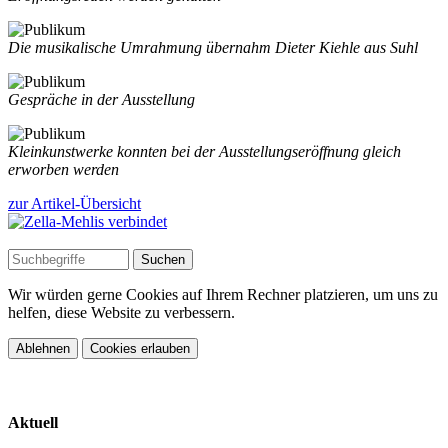
Die musikalische Umrahmung übernahm Dieter Kiehle aus Suhl
Gespräche in der Ausstellung
Kleinkunstwerke konnten bei der Ausstellungseröffnung gleich
erworben werden
zur Artikel-Übersicht
Wir würden gerne Cookies auf Ihrem Rechner platzieren, um uns zu
helfen, diese Website zu verbessern.
Ablehnen
Cookies erlauben
Aktuell