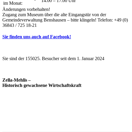
14.00 – 17.00 Uhr
im Monat:
Änderungen vorbehalten!
Zugang zum Museum über die alte Eingangstür von der
Gemeindeverwaltung Benshausen – bitte klingeln! Telefon: +49 (0)
36843 / 725 18-21
Sie finden uns auch auf Facebook!
Sie sind der 155025. Besucher seit dem 1. Januar 2024
Zella-Mehlis –
Historisch gewachsene Wirtschaftskraft