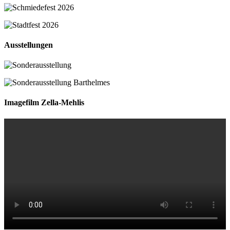
Ausstellungen
Imagefilm Zella-Mehlis