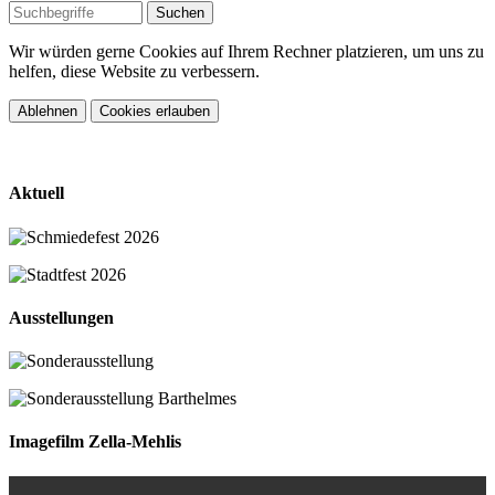
Wir würden gerne Cookies auf Ihrem Rechner platzieren, um uns zu
helfen, diese Website zu verbessern.
Ablehnen
Cookies erlauben
Aktuell
Ausstellungen
Imagefilm Zella-Mehlis