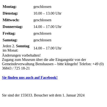
Montag:
geschlossen
Dienstag:
10.00 – 13.00 Uhr
Mittwoch:
geschlossen
Donnerstag:
14.00 – 17.00 Uhr
Freitag:
geschlossen
Samstag:
geschlossen
Jeden 2.
Sonntag
14.00 – 17.00 Uhr
im Monat:
Änderungen vorbehalten!
Zugang zum Museum über die alte Eingangstür von der
Gemeindeverwaltung Benshausen – bitte klingeln! Telefon: +49 (0)
36843 / 725 18-21
Sie finden uns auch auf Facebook!
Sie sind der 155033. Besucher seit dem 1. Januar 2024