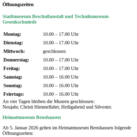
Öffnungszeiten
Stadtmuseum Beschußanstalt und Technikmuseum
Gesenkschmiede
Montag:
10.00 – 17.00 Uhr
Dienstag:
10.00 – 17.00 Uhr
Mittwoch:
geschlossen
Donnerstag:
10.00 – 17.00 Uhr
Freitag:
10.00 – 17.00 Uhr
Samstag:
10.00 – 16.00 Uhr
Sonntag:
10.00 – 16.00 Uhr
Feiertags:
10.00 – 16.00 Uhr
An vier Tagen bleiben die Museen geschlossen:
Neujahr, Christi Himmelfahrt, Heiligabend und Silvester.
Heimatmuseum Benshausen
Ab 5. Januar 2026 gelten im Heimatmuseum Benshausen folgende
Öffnungszeiten: