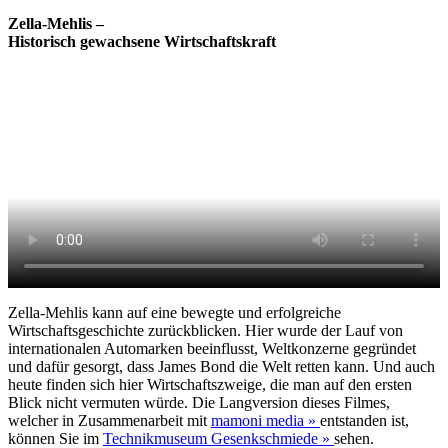
Zella-Mehlis –
Historisch gewachsene Wirtschaftskraft
Zella-Mehlis kann auf eine bewegte und erfolgreiche
Wirtschaftsgeschichte zurückblicken. Hier wurde der Lauf von
internationalen Automarken beeinflusst, Weltkonzerne gegründet
und dafür gesorgt, dass James Bond die Welt retten kann. Und auch
heute finden sich hier Wirtschaftszweige, die man auf den ersten
Blick nicht vermuten würde. Die Langversion dieses Filmes,
welcher in Zusammenarbeit mit
mamoni media »
entstanden ist,
können Sie im
Technikmuseum Gesenkschmiede »
sehen.