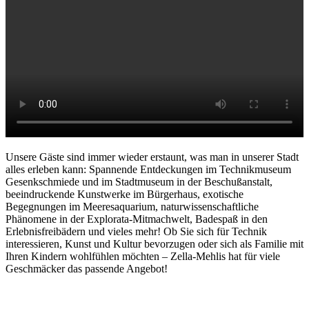
Unsere Gäste sind immer wieder erstaunt, was man in unserer Stadt
alles erleben kann: Spannende Entdeckungen im Technikmuseum
Gesenkschmiede und im Stadtmuseum in der Beschußanstalt,
beeindruckende Kunstwerke im Bürgerhaus, exotische
Begegnungen im Meeresaquarium, naturwissenschaftliche
Phänomene in der Explorata-Mitmachwelt, Badespaß in den
Erlebnisfreibädern und vieles mehr! Ob Sie sich für Technik
interessieren, Kunst und Kultur bevorzugen oder sich als Familie mit
Ihren Kindern wohlfühlen möchten – Zella-Mehlis hat für viele
Geschmäcker das passende Angebot!