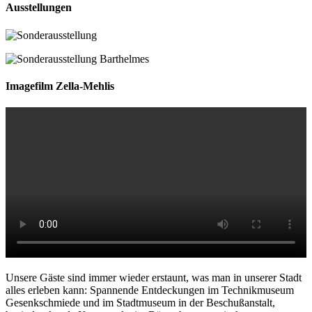
Ausstellungen
Imagefilm Zella-Mehlis
Unsere Gäste sind immer wieder erstaunt, was man in unserer Stadt
alles erleben kann: Spannende Entdeckungen im Technikmuseum
Gesenkschmiede und im Stadtmuseum in der Beschußanstalt,