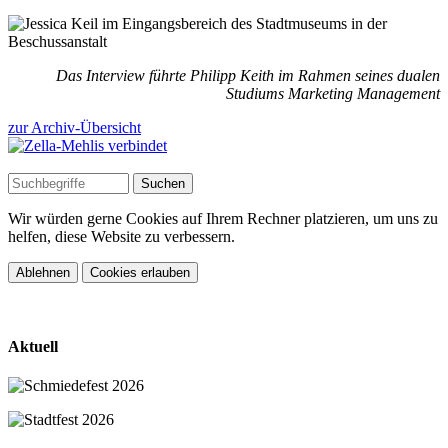
Das Interview führte Philipp Keith im Rahmen seines dualen
Studiums Marketing Management
zur Archiv-Übersicht
Wir würden gerne Cookies auf Ihrem Rechner platzieren, um uns zu
helfen, diese Website zu verbessern.
Ablehnen
Cookies erlauben
Aktuell