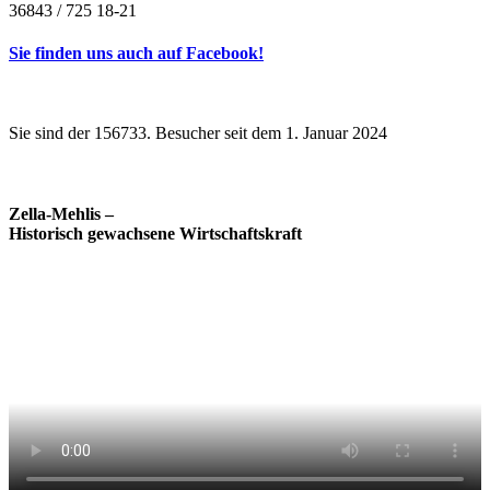
36843 / 725 18-21
Sie finden uns auch auf Facebook!
Sie sind der 156733. Besucher seit dem 1. Januar 2024
Zella-Mehlis –
Historisch gewachsene Wirtschaftskraft