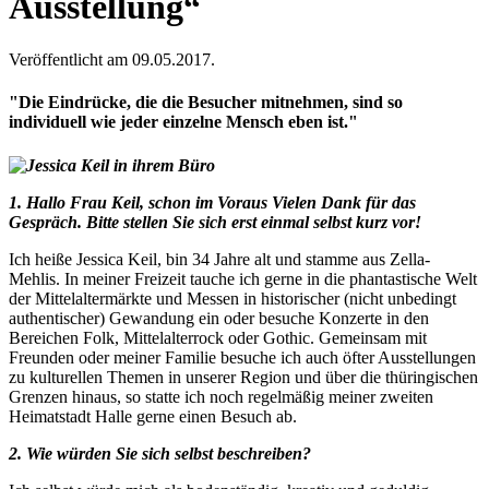
Ausstellung“
Veröffentlicht am 09.05.2017.
"Die Eindrücke, die die Besucher mitnehmen, sind so
individuell wie jeder einzelne Mensch eben ist."
1. Hallo Frau Keil, schon im Voraus Vielen Dank für das
Gespräch. Bitte stellen Sie sich erst einmal selbst kurz vor!
Ich heiße Jessica Keil, bin 34 Jahre alt und stamme aus Zella-
Mehlis. In meiner Freizeit tauche ich gerne in die phantastische Welt
der Mittelaltermärkte und Messen in historischer (nicht unbedingt
authentischer) Gewandung ein oder besuche Konzerte in den
Bereichen Folk, Mittelalterrock oder Gothic. Gemeinsam mit
Freunden oder meiner Familie besuche ich auch öfter Ausstellungen
zu kulturellen Themen in unserer Region und über die thüringischen
Grenzen hinaus, so statte ich noch regelmäßig meiner zweiten
Heimatstadt Halle gerne einen Besuch ab.
2. Wie würden Sie sich selbst beschreiben?