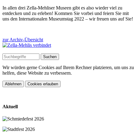
In allen drei Zella-Mehliser Museen gibt es also wieder viel zu
entdecken und zu erleben! Kommen Sie vorbei und feiern Sie mit
uns den Internationalen Museumstag 2022 – wir freuen uns auf Sie!
zur Archiv-Übersicht
Wir würden gerne Cookies auf Ihrem Rechner platzieren, um uns zu
helfen, diese Website zu verbessern.
Ablehnen
Cookies erlauben
Aktuell