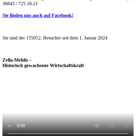
36843 / 725 18-21
Sie finden uns auch auf Facebook!
Sie sind der 155012. Besucher seit dem 1. Januar 2024
Zella-Mehlis –
Historisch gewachsene Wirtschaftskraft