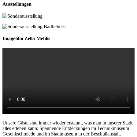
Ausstellungen
Imagefilm Zella-Mehlis
Unsere Gäste sind immer wieder erstaunt, was man in unserer Stadt
alles erleben kann: Spannende Entdeckungen im Technikmuseum
Gesenkschmiede und im Stadtmuseum in der Beschußanstalt,