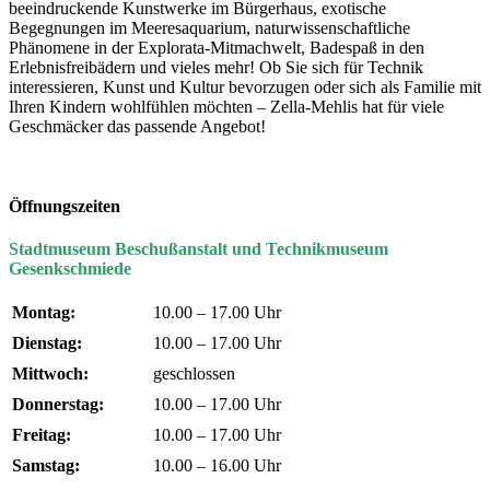
beeindruckende Kunstwerke im Bürgerhaus, exotische
Begegnungen im Meeresaquarium, naturwissenschaftliche
Phänomene in der Explorata-Mitmachwelt, Badespaß in den
Erlebnisfreibädern und vieles mehr! Ob Sie sich für Technik
interessieren, Kunst und Kultur bevorzugen oder sich als Familie mit
Ihren Kindern wohlfühlen möchten – Zella-Mehlis hat für viele
Geschmäcker das passende Angebot!
Öffnungszeiten
Stadtmuseum Beschußanstalt und Technikmuseum
Gesenkschmiede
Montag:
10.00 – 17.00 Uhr
Dienstag:
10.00 – 17.00 Uhr
Mittwoch:
geschlossen
Donnerstag:
10.00 – 17.00 Uhr
Freitag:
10.00 – 17.00 Uhr
Samstag:
10.00 – 16.00 Uhr