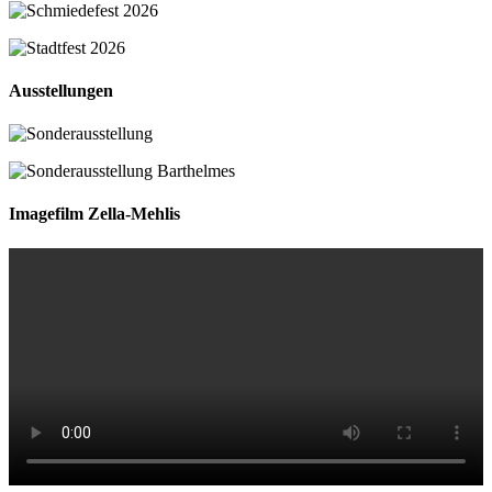
Ausstellungen
Imagefilm Zella-Mehlis