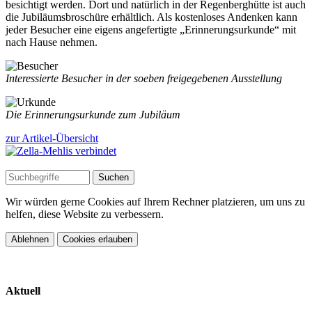
besichtigt werden. Dort und natürlich in der Regenberghütte ist auch
die Jubiläumsbroschüre erhältlich. Als kostenloses Andenken kann
jeder Besucher eine eigens angefertigte „Erinnerungsurkunde“ mit
nach Hause nehmen.
Interessierte Besucher in der soeben freigegebenen Ausstellung
Die Erinnerungsurkunde zum Jubiläum
zur Artikel-Übersicht
Wir würden gerne Cookies auf Ihrem Rechner platzieren, um uns zu
helfen, diese Website zu verbessern.
Ablehnen
Cookies erlauben
Aktuell