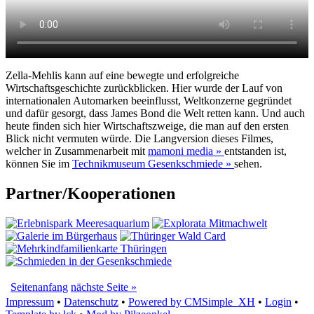
Zella-Mehlis kann auf eine bewegte und erfolgreiche
Wirtschaftsgeschichte zurückblicken. Hier wurde der Lauf von
internationalen Automarken beeinflusst, Weltkonzerne gegründet
und dafür gesorgt, dass James Bond die Welt retten kann. Und auch
heute finden sich hier Wirtschaftszweige, die man auf den ersten
Blick nicht vermuten würde. Die Langversion dieses Filmes,
welcher in Zusammenarbeit mit
mamoni media »
entstanden ist,
können Sie im
Technikmuseum Gesenkschmiede »
sehen.
Partner/Kooperationen
Seitenanfang
nächste Seite »
Impressum
•
Datenschutz
•
Powered by CMSimple_XH
•
Login
•