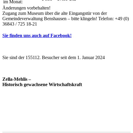
im Monat:
Änderungen vorbehalten!
Zugang zum Museum über die alte Eingangstür von der
Gemeindeverwaltung Benshausen – bitte klingeln! Telefon: +49 (0)
36843 / 725 18-21
Sie finden uns auch auf Facebook!
Sie sind der 155112. Besucher seit dem 1. Januar 2024
Zella-Mehlis –
Historisch gewachsene Wirtschaftskraft