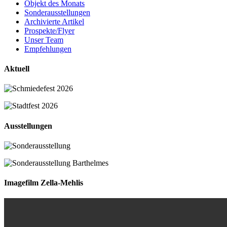
Objekt des Monats
Sonderausstellungen
Archivierte Artikel
Prospekte/Flyer
Unser Team
Empfehlungen
Aktuell
Ausstellungen
Imagefilm Zella-Mehlis