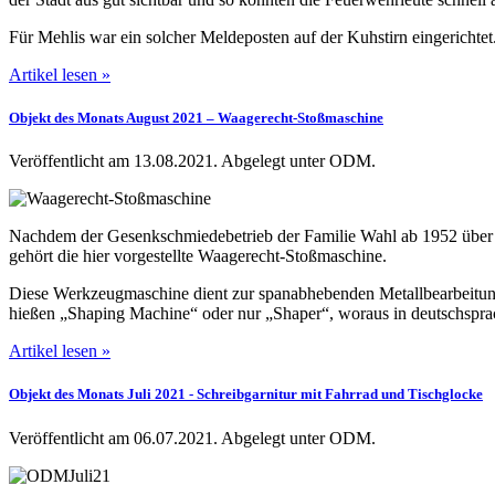
Für Mehlis war ein solcher Meldeposten auf der Kuhstirn eingerichtet
Artikel lesen »
Objekt des Monats August 2021 – Waagerecht-Stoßmaschine
Veröffentlicht am 13.08.2021.
Abgelegt unter ODM.
Nachdem der Gesenkschmiedebetrieb der Familie Wahl ab 1952 über e
gehört die hier vorgestellte Waagerecht-Stoßmaschine.
Diese Werkzeugmaschine dient zur spanabhebenden Metallbearbeitung
hießen „Shaping Machine“ oder nur „Shaper“, woraus in deutschspra
Artikel lesen »
Objekt des Monats Juli 2021 - Schreibgarnitur mit Fahrrad und Tischglocke
Veröffentlicht am 06.07.2021.
Abgelegt unter ODM.