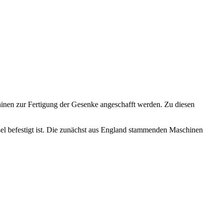
inen zur Fertigung der Gesenke angeschafft werden. Zu diesen
el befestigt ist. Die zunächst aus England stammenden Maschinen