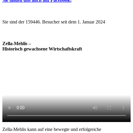
Sie finden uns auch auf Facebook!
Sie sind der 159446. Besucher seit dem 1. Januar 2024
Zella-Mehlis –
Historisch gewachsene Wirtschaftskraft
Zella-Mehlis kann auf eine bewegte und erfolgreiche