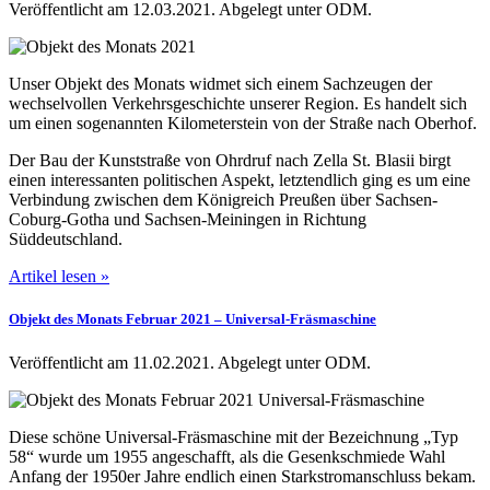
Veröffentlicht am 12.03.2021.
Abgelegt unter ODM.
Unser Objekt des Monats widmet sich einem Sachzeugen der
wechselvollen Verkehrsgeschichte unserer Region. Es handelt sich
um einen sogenannten Kilometerstein von der Straße nach Oberhof.
Der Bau der Kunststraße von Ohrdruf nach Zella St. Blasii birgt
einen interessanten politischen Aspekt, letztendlich ging es um eine
Verbindung zwischen dem Königreich Preußen über Sachsen-
Coburg-Gotha und Sachsen-Meiningen in Richtung
Süddeutschland.
Artikel lesen »
Objekt des Monats Februar 2021 – Universal-Fräsmaschine
Veröffentlicht am 11.02.2021.
Abgelegt unter ODM.
Diese schöne Universal-Fräsmaschine mit der Bezeichnung „Typ
58“ wurde um 1955 angeschafft, als die Gesenkschmiede Wahl
Anfang der 1950er Jahre endlich einen Starkstromanschluss bekam.