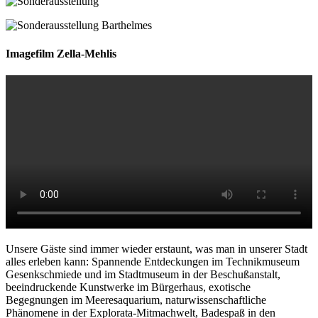
Imagefilm Zella-Mehlis
Unsere Gäste sind immer wieder erstaunt, was man in unserer Stadt
alles erleben kann: Spannende Entdeckungen im Technikmuseum
Gesenkschmiede und im Stadtmuseum in der Beschußanstalt,
beeindruckende Kunstwerke im Bürgerhaus, exotische
Begegnungen im Meeresaquarium, naturwissenschaftliche
Phänomene in der Explorata-Mitmachwelt, Badespaß in den