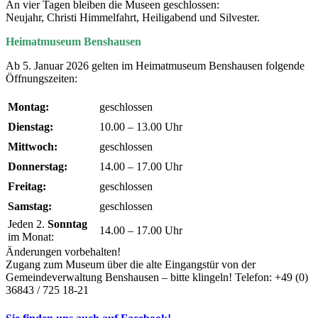
An vier Tagen bleiben die Museen geschlossen:
Neujahr, Christi Himmelfahrt, Heiligabend und Silvester.
Heimatmuseum Benshausen
Ab 5. Januar 2026 gelten im Heimatmuseum Benshausen folgende
Öffnungszeiten:
Montag:
geschlossen
Dienstag:
10.00 – 13.00 Uhr
Mittwoch:
geschlossen
Donnerstag:
14.00 – 17.00 Uhr
Freitag:
geschlossen
Samstag:
geschlossen
Jeden 2.
Sonntag
14.00 – 17.00 Uhr
im Monat:
Änderungen vorbehalten!
Zugang zum Museum über die alte Eingangstür von der
Gemeindeverwaltung Benshausen – bitte klingeln! Telefon: +49 (0)
36843 / 725 18-21