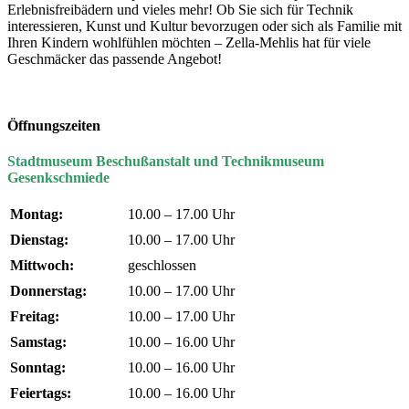
Erlebnisfreibädern und vieles mehr! Ob Sie sich für Technik
interessieren, Kunst und Kultur bevorzugen oder sich als Familie mit
Ihren Kindern wohlfühlen möchten – Zella-Mehlis hat für viele
Geschmäcker das passende Angebot!
Öffnungszeiten
Stadtmuseum Beschußanstalt und Technikmuseum
Gesenkschmiede
Montag:
10.00 – 17.00 Uhr
Dienstag:
10.00 – 17.00 Uhr
Mittwoch:
geschlossen
Donnerstag:
10.00 – 17.00 Uhr
Freitag:
10.00 – 17.00 Uhr
Samstag:
10.00 – 16.00 Uhr
Sonntag:
10.00 – 16.00 Uhr
Feiertags:
10.00 – 16.00 Uhr