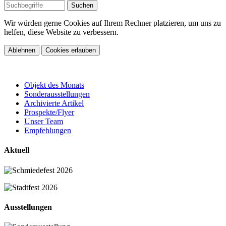
Wir würden gerne Cookies auf Ihrem Rechner platzieren, um uns zu
helfen, diese Website zu verbessern.
Ablehnen
Cookies erlauben
Objekt des Monats
Sonderausstellungen
Archivierte Artikel
Prospekte/Flyer
Unser Team
Empfehlungen
Aktuell
Ausstellungen