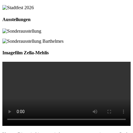
Ausstellungen
Imagefilm Zella-Mehlis