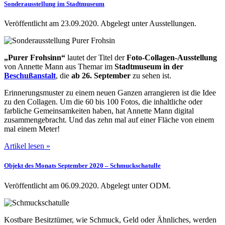
Sonderausstellung im Stadtmuseum
Veröffentlicht am 23.09.2020.
Abgelegt unter Ausstellungen.
„Purer Frohsinn“
lautet der Titel der
Foto-Collagen-Ausstellung
von Annette Mann aus Themar im
Stadtmuseum in der
Beschußanstalt
, die
ab 26. September
zu sehen ist.
Erinnerungsmuster zu einem neuen Ganzen arrangieren ist die Idee
zu den Collagen. Um die 60 bis 100 Fotos, die inhaltliche oder
farbliche Gemeinsamkeiten haben, hat Annette Mann digital
zusammengebracht. Und das zehn mal auf einer Fläche von einem
mal einem Meter!
Artikel lesen »
Objekt des Monats September 2020 – Schmuckschatulle
Veröffentlicht am 06.09.2020.
Abgelegt unter ODM.
Kostbare Besitztümer, wie Schmuck, Geld oder Ähnliches, werden