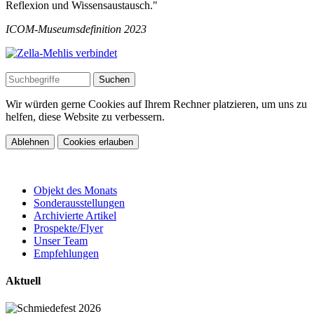
Reflexion und Wissensaustausch."
ICOM-Museumsdefinition 2023
Wir würden gerne Cookies auf Ihrem Rechner platzieren, um uns zu
helfen, diese Website zu verbessern.
Ablehnen
Cookies erlauben
Objekt des Monats
Sonderausstellungen
Archivierte Artikel
Prospekte/Flyer
Unser Team
Empfehlungen
Aktuell