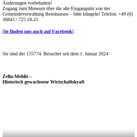
Änderungen vorbehalten!
Zugang zum Museum über die alte Eingangstür von der
Gemeindeverwaltung Benshausen – bitte klingeln! Telefon: +49 (0)
36843 / 725 18-21
Sie finden uns auch auf Facebook!
Sie sind der 155774. Besucher seit dem 1. Januar 2024
Zella-Mehlis –
Historisch gewachsene Wirtschaftskraft