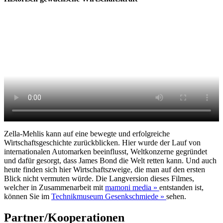
Zella-Mehlis kann auf eine bewegte und erfolgreiche
Wirtschaftsgeschichte zurückblicken. Hier wurde der Lauf von
internationalen Automarken beeinflusst, Weltkonzerne gegründet
und dafür gesorgt, dass James Bond die Welt retten kann. Und auch
heute finden sich hier Wirtschaftszweige, die man auf den ersten
Blick nicht vermuten würde. Die Langversion dieses Filmes,
welcher in Zusammenarbeit mit
mamoni media »
entstanden ist,
können Sie im
Technikmuseum Gesenkschmiede »
sehen.
Partner/Kooperationen