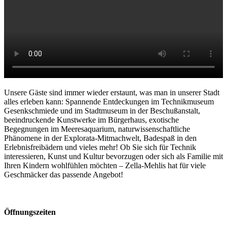
Unsere Gäste sind immer wieder erstaunt, was man in unserer Stadt
alles erleben kann: Spannende Entdeckungen im Technikmuseum
Gesenkschmiede und im Stadtmuseum in der Beschußanstalt,
beeindruckende Kunstwerke im Bürgerhaus, exotische
Begegnungen im Meeresaquarium, naturwissenschaftliche
Phänomene in der Explorata-Mitmachwelt, Badespaß in den
Erlebnisfreibädern und vieles mehr! Ob Sie sich für Technik
interessieren, Kunst und Kultur bevorzugen oder sich als Familie mit
Ihren Kindern wohlfühlen möchten – Zella-Mehlis hat für viele
Geschmäcker das passende Angebot!
Öffnungszeiten