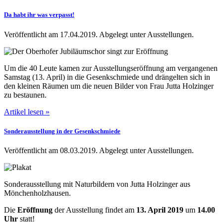
Da habt ihr was verpasst!
Veröffentlicht am 17.04.2019.
Abgelegt unter Ausstellungen.
Um die 40 Leute kamen zur Ausstellungseröffnung am vergangenen
Samstag (13. April) in die Gesenkschmiede und drängelten sich in
den kleinen Räumen um die neuen Bilder von Frau Jutta Holzinger
zu bestaunen.
Artikel lesen »
Sonderausstellung in der Gesenkschmiede
Veröffentlicht am 08.03.2019.
Abgelegt unter Ausstellungen.
Sonderausstellung mit Naturbildern von Jutta Holzinger aus
Mönchenholzhausen.
Die
Eröffnung
der Ausstellung findet am
13. April 2019
um
14.00
Uhr
statt!