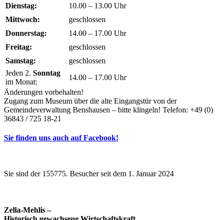
Dienstag:
10.00 – 13.00 Uhr
Mittwoch:
geschlossen
Donnerstag:
14.00 – 17.00 Uhr
Freitag:
geschlossen
Samstag:
geschlossen
Jeden 2.
Sonntag
14.00 – 17.00 Uhr
im Monat:
Änderungen vorbehalten!
Zugang zum Museum über die alte Eingangstür von der
Gemeindeverwaltung Benshausen – bitte klingeln! Telefon: +49 (0)
36843 / 725 18-21
Sie finden uns auch auf Facebook!
Sie sind der 155775. Besucher seit dem 1. Januar 2024
Zella-Mehlis –
Historisch gewachsene Wirtschaftskraft