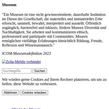
Museum
"Ein Museum ist eine nicht gewinnorientierte, dauerhafte Institution
im Dienst der Gesellschaft, die materielles und immaterielles Erbe
erforscht, sammelt, bewahrt, interpretiert und ausstellt. Öffentlich
zugänglich, barrierefrei und inklusiv, fördern Museen Diversität und
Nachhaltigkeit. Sie arbeiten und kommunizieren ethisch,
professionell und partizipativ mit Communities. Museen
ermöglichen vielfältige Erfahrungen hinsichtlich Bildung, Freude,
Reflexion und Wissensaustausch."
ICOM-Museumsdefinition 2023
Wir würden gerne Cookies auf Ihrem Rechner platzieren, um uns zu
helfen, diese Website zu verbessern.
Ablehnen
Cookies erlauben