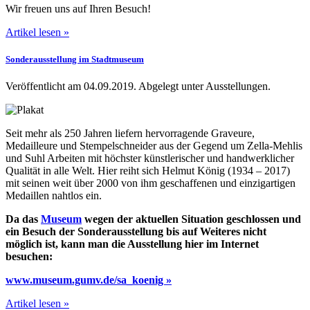
Wir freuen uns auf Ihren Besuch!
Artikel lesen »
Sonderausstellung im Stadtmuseum
Veröffentlicht am 04.09.2019.
Abgelegt unter Ausstellungen.
Seit mehr als 250 Jahren liefern hervorragende Graveure,
Medailleure und Stempelschneider aus der Gegend um Zella-Mehlis
und Suhl Arbeiten mit höchster künstlerischer und handwerklicher
Qualität in alle Welt. Hier reiht sich Helmut König (1934 – 2017)
mit seinen weit über 2000 von ihm geschaffenen und einzigartigen
Medaillen nahtlos ein.
Da das
Museum
wegen der aktuellen Situation geschlossen und
ein Besuch der Sonderausstellung bis auf Weiteres nicht
möglich ist, kann man die Ausstellung hier im Internet
besuchen:
www.museum.gumv.de/sa_koenig »
Artikel lesen »