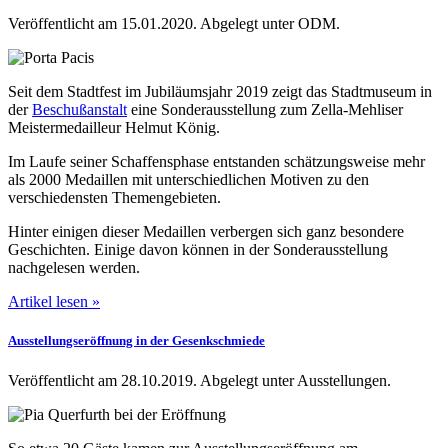
Veröffentlicht am 15.01.2020.
Abgelegt unter ODM.
Seit dem Stadtfest im Jubiläumsjahr 2019 zeigt das Stadtmuseum in
der
Beschußanstalt
eine Sonderausstellung zum Zella-Mehliser
Meistermedailleur Helmut König.
Im Laufe seiner Schaffensphase entstanden schätzungsweise mehr
als 2000 Medaillen mit unterschiedlichen Motiven zu den
verschiedensten Themengebieten.
Hinter einigen dieser Medaillen verbergen sich ganz besondere
Geschichten. Einige davon können in der Sonderausstellung
nachgelesen werden.
Artikel lesen »
Ausstellungseröffnung in der Gesenkschmiede
Veröffentlicht am 28.10.2019.
Abgelegt unter Ausstellungen.