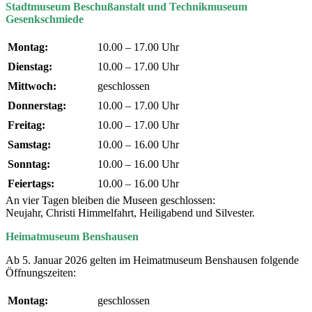
Stadtmuseum Beschußanstalt und Technikmuseum
Gesenkschmiede
Montag:
10.00 – 17.00 Uhr
Dienstag:
10.00 – 17.00 Uhr
Mittwoch:
geschlossen
Donnerstag:
10.00 – 17.00 Uhr
Freitag:
10.00 – 17.00 Uhr
Samstag:
10.00 – 16.00 Uhr
Sonntag:
10.00 – 16.00 Uhr
Feiertags:
10.00 – 16.00 Uhr
An vier Tagen bleiben die Museen geschlossen:
Neujahr, Christi Himmelfahrt, Heiligabend und Silvester.
Heimatmuseum Benshausen
Ab 5. Januar 2026 gelten im Heimatmuseum Benshausen folgende
Öffnungszeiten:
Montag:
geschlossen