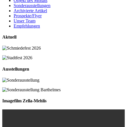
Objekt des Monats
Sonderausstellungen
Archivierte Artikel
Prospekte/Flyer
Unser Team
Empfehlungen
Aktuell
Ausstellungen
Imagefilm Zella-Mehlis