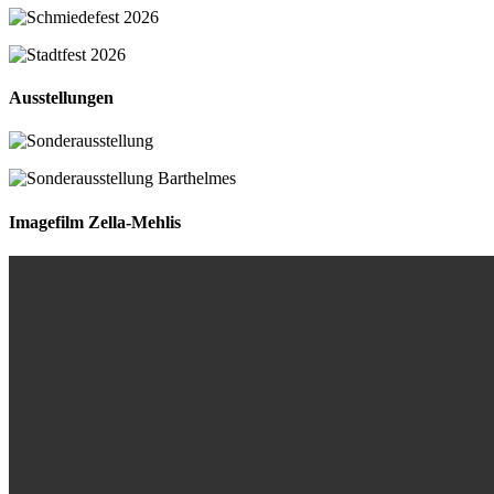
Ausstellungen
Imagefilm Zella-Mehlis