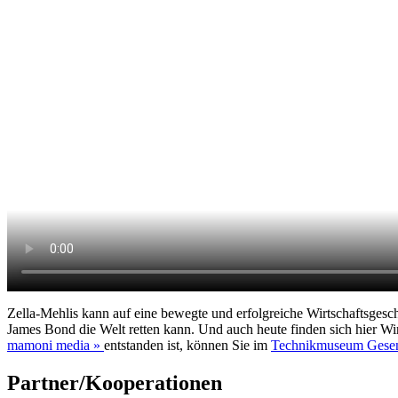
Zella-Mehlis kann auf eine bewegte und erfolgreiche Wirtschaftsgesc
James Bond die Welt retten kann. Und auch heute finden sich hier Wi
mamoni media »
entstanden ist, können Sie im
Technikmuseum Gese
Partner/Kooperationen