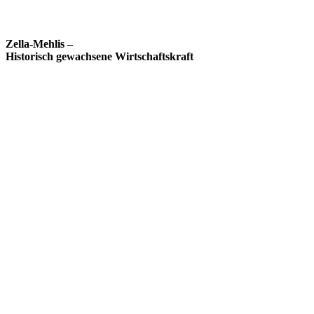
Zella-Mehlis –
Historisch gewachsene Wirtschaftskraft