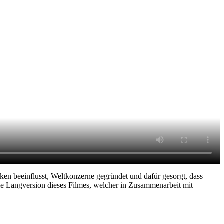
ken beeinflusst, Weltkonzerne gegründet und dafür gesorgt, dass
Die Langversion dieses Filmes, welcher in Zusammenarbeit mit