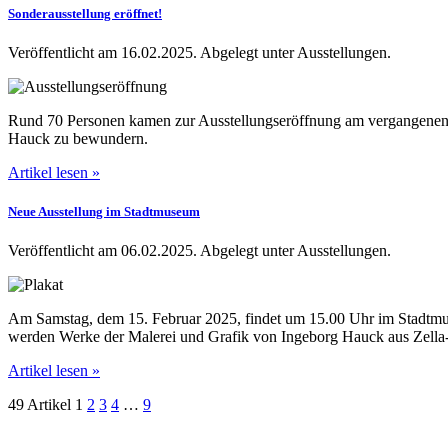
Sonderausstellung eröffnet!
Veröffentlicht am 16.02.2025.
Abgelegt unter Ausstellungen.
Rund 70 Personen kamen zur Ausstellungseröffnung am vergangenen 
Hauck zu bewundern.
Artikel lesen »
Neue Ausstellung im Stadtmuseum
Veröffentlicht am 06.02.2025.
Abgelegt unter Ausstellungen.
Am Samstag, dem 15. Februar 2025, findet um 15.00 Uhr im Stadtm
werden Werke der Malerei und Grafik von Ingeborg Hauck aus Zella
Artikel lesen »
49 Artikel
1
2
3
4
…
9