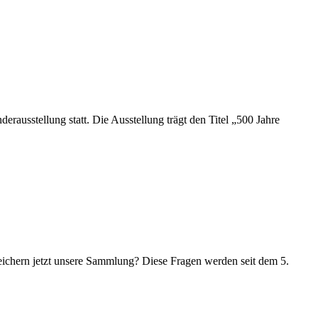
rausstellung statt. Die Ausstellung trägt den Titel „500 Jahre
eichern jetzt unsere Sammlung? Diese Fragen werden seit dem 5.