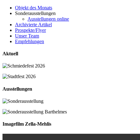
Objekt des Monats
Sonderausstellungen
Ausstellungen online
Archivierte Artikel
Prospekte/Flyer
Unser Team
Empfehlungen
Aktuell
Ausstellungen
Imagefilm Zella-Mehlis