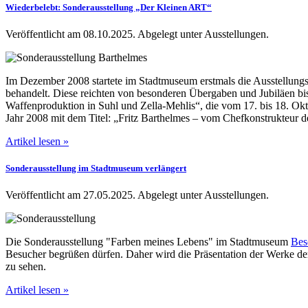
Wiederbelebt: Sonderausstellung „Der Kleinen ART“
Veröffentlicht am 08.10.2025.
Abgelegt unter Ausstellungen.
Im Dezember 2008 startete im Stadtmuseum erstmals die Ausstellun
behandelt. Diese reichten von besonderen Übergaben und Jubiläen bis
Waffenproduktion in Suhl und Zella-Mehlis“, die vom 17. bis 18. Okto
Jahr 2008 mit dem Titel: „Fritz Barthelmes – vom Chefkonstrukteur
Artikel lesen »
Sonderausstellung im Stadtmuseum verlängert
Veröffentlicht am 27.05.2025.
Abgelegt unter Ausstellungen.
Die Sonderausstellung "Farben meines Lebens" im Stadtmuseum
Bes
Besucher begrüßen dürfen. Daher wird die Präsentation der Werke de
zu sehen.
Artikel lesen »