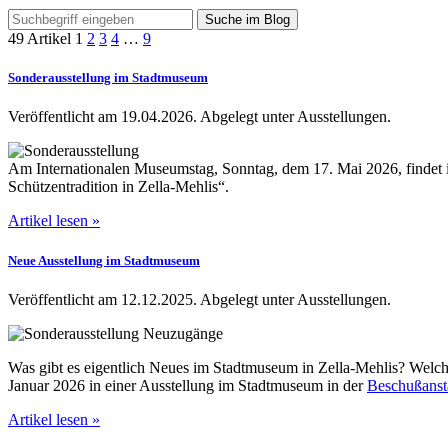
Suche im Blog
49 Artikel
1
2
3
4
…
9
Sonderausstellung im Stadtmuseum
Veröffentlicht am 19.04.2026.
Abgelegt unter Ausstellungen.
Am Internationalen Museumstag, Sonntag, dem 17. Mai 2026, finde
Schützentradition in Zella-Mehlis“.
Artikel lesen »
Neue Ausstellung im Stadtmuseum
Veröffentlicht am 12.12.2025.
Abgelegt unter Ausstellungen.
Was gibt es eigentlich Neues im Stadtmuseum in Zella-Mehlis? Welch
Januar 2026 in einer Ausstellung im Stadtmuseum in der
Beschußanst
Artikel lesen »