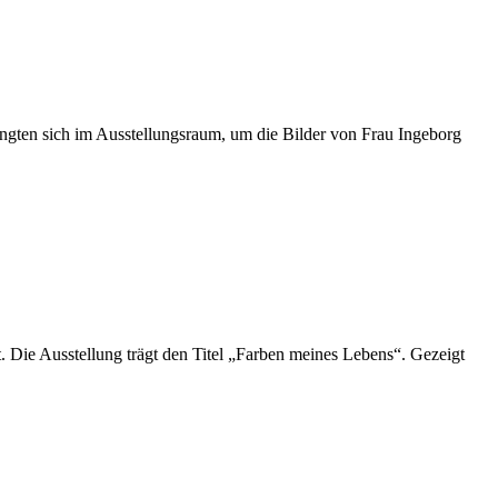
ngten sich im Ausstellungsraum, um die Bilder von Frau Ingeborg
t. Die Ausstellung trägt den Titel „Farben meines Lebens“. Gezeigt