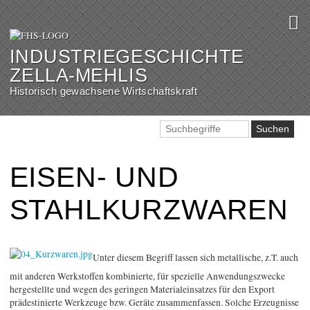
INDUSTRIEGESCHICHTE
ZELLA-MEHLIS
Historisch gewachsene Wirtschaftskraft
EISEN- UND
STAHLKURZWAREN
Unter diesem Begriff lassen sich metallische, z.T. auch
mit anderen Werkstoffen kombinierte, für spezielle Anwendungszwecke
hergestellte und wegen des geringen Materialeinsatzes für den Export
prädestinierte Werkzeuge bzw. Geräte zusammenfassen. Solche Erzeugnisse