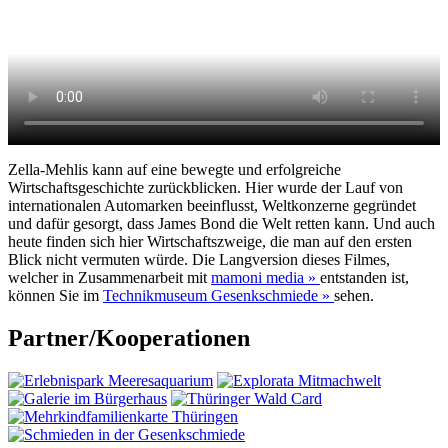
Zella-Mehlis kann auf eine bewegte und erfolgreiche
Wirtschaftsgeschichte zurückblicken. Hier wurde der Lauf von
internationalen Automarken beeinflusst, Weltkonzerne gegründet
und dafür gesorgt, dass James Bond die Welt retten kann. Und auch
heute finden sich hier Wirtschaftszweige, die man auf den ersten
Blick nicht vermuten würde. Die Langversion dieses Filmes,
welcher in Zusammenarbeit mit
mamoni media »
entstanden ist,
können Sie im
Technikmuseum Gesenkschmiede »
sehen.
Partner/Kooperationen