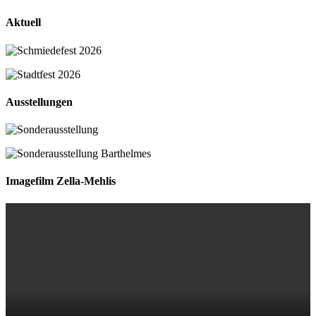
Aktuell
Ausstellungen
Imagefilm Zella-Mehlis