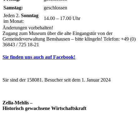
Samstag:
geschlossen
Jeden 2.
Sonntag
14.00 – 17.00 Uhr
im Monat:
Änderungen vorbehalten!
Zugang zum Museum über die alte Eingangstür von der
Gemeindeverwaltung Benshausen – bitte klingeln! Telefon: +49 (0)
36843 / 725 18-21
Sie finden uns auch auf Facebook!
Sie sind der 158081. Besucher seit dem 1. Januar 2024
Zella-Mehlis –
Historisch gewachsene Wirtschaftskraft