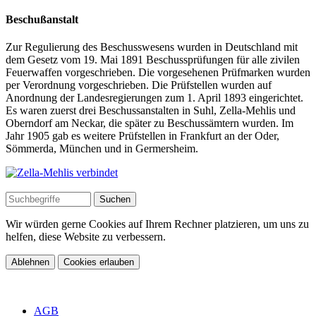
Beschußanstalt
Zur Regulierung des Beschusswesens wurden in Deutschland mit
dem Gesetz vom 19. Mai 1891 Beschussprüfungen für alle zivilen
Feuerwaffen vorgeschrieben. Die vorgesehenen Prüfmarken wurden
per Verordnung vorgeschrieben. Die Prüfstellen wurden auf
Anordnung der Landesregierungen zum 1. April 1893 eingerichtet.
Es waren zuerst drei Beschussanstalten in Suhl, Zella-Mehlis und
Oberndorf am Neckar, die später zu Beschussämtern wurden. Im
Jahr 1905 gab es weitere Prüfstellen in Frankfurt an der Oder,
Sömmerda, München und in Germersheim.
Wir würden gerne Cookies auf Ihrem Rechner platzieren, um uns zu
helfen, diese Website zu verbessern.
Ablehnen
Cookies erlauben
AGB