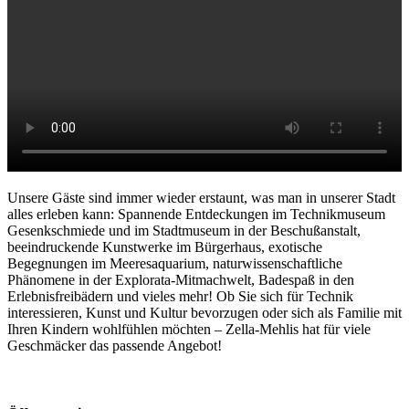
Unsere Gäste sind immer wieder erstaunt, was man in unserer Stadt
alles erleben kann: Spannende Entdeckungen im Technikmuseum
Gesenkschmiede und im Stadtmuseum in der Beschußanstalt,
beeindruckende Kunstwerke im Bürgerhaus, exotische
Begegnungen im Meeresaquarium, naturwissenschaftliche
Phänomene in der Explorata-Mitmachwelt, Badespaß in den
Erlebnisfreibädern und vieles mehr! Ob Sie sich für Technik
interessieren, Kunst und Kultur bevorzugen oder sich als Familie mit
Ihren Kindern wohlfühlen möchten – Zella-Mehlis hat für viele
Geschmäcker das passende Angebot!