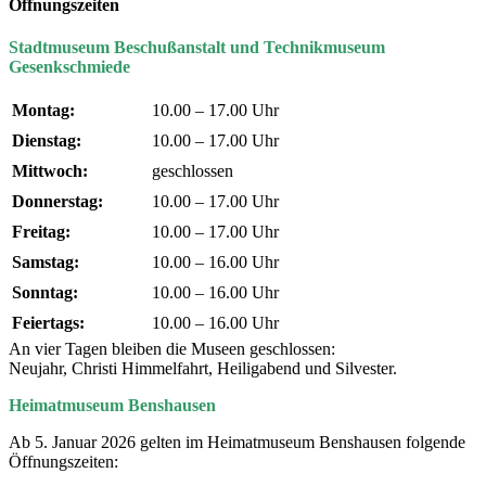
Öffnungszeiten
Stadtmuseum Beschußanstalt und Technikmuseum
Gesenkschmiede
Montag:
10.00 – 17.00 Uhr
Dienstag:
10.00 – 17.00 Uhr
Mittwoch:
geschlossen
Donnerstag:
10.00 – 17.00 Uhr
Freitag:
10.00 – 17.00 Uhr
Samstag:
10.00 – 16.00 Uhr
Sonntag:
10.00 – 16.00 Uhr
Feiertags:
10.00 – 16.00 Uhr
An vier Tagen bleiben die Museen geschlossen:
Neujahr, Christi Himmelfahrt, Heiligabend und Silvester.
Heimatmuseum Benshausen
Ab 5. Januar 2026 gelten im Heimatmuseum Benshausen folgende
Öffnungszeiten: