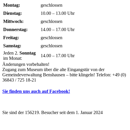
Montag:
geschlossen
Dienstag:
10.00 – 13.00 Uhr
Mittwoch:
geschlossen
Donnerstag:
14.00 – 17.00 Uhr
Freitag:
geschlossen
Samstag:
geschlossen
Jeden 2.
Sonntag
14.00 – 17.00 Uhr
im Monat:
Änderungen vorbehalten!
Zugang zum Museum über die alte Eingangstür von der
Gemeindeverwaltung Benshausen – bitte klingeln! Telefon: +49 (0)
36843 / 725 18-21
Sie finden uns auch auf Facebook!
Sie sind der 156219. Besucher seit dem 1. Januar 2024