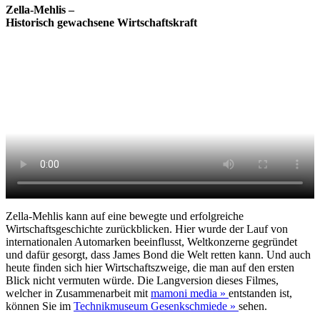
Zella-Mehlis –
Historisch gewachsene Wirtschaftskraft
Zella-Mehlis kann auf eine bewegte und erfolgreiche
Wirtschaftsgeschichte zurückblicken. Hier wurde der Lauf von
internationalen Automarken beeinflusst, Weltkonzerne gegründet
und dafür gesorgt, dass James Bond die Welt retten kann. Und auch
heute finden sich hier Wirtschaftszweige, die man auf den ersten
Blick nicht vermuten würde. Die Langversion dieses Filmes,
welcher in Zusammenarbeit mit
mamoni media »
entstanden ist,
können Sie im
Technikmuseum Gesenkschmiede »
sehen.