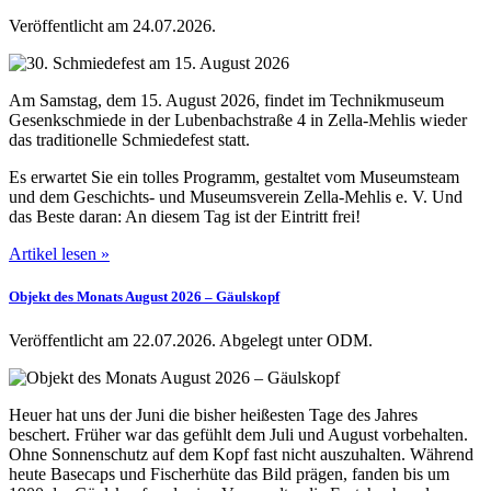
Veröffentlicht am 24.07.2026.
Am Samstag, dem 15. August 2026, findet im Technikmuseum
Gesenkschmiede in der Lubenbachstraße 4 in Zella-Mehlis wieder
das traditionelle Schmiedefest statt.
Es erwartet Sie ein tolles Programm, gestaltet vom Museumsteam
und dem Geschichts- und Museumsverein Zella-Mehlis e. V. Und
das Beste daran: An diesem Tag ist der Eintritt frei!
Artikel lesen »
Objekt des Monats August 2026 ‒ Gäulskopf
Veröffentlicht am 22.07.2026.
Abgelegt unter ODM.
Heuer hat uns der Juni die bisher heißesten Tage des Jahres
beschert. Früher war das gefühlt dem Juli und August vorbehalten.
Ohne Sonnenschutz auf dem Kopf fast nicht auszuhalten. Während
heute Basecaps und Fischerhüte das Bild prägen, fanden bis um