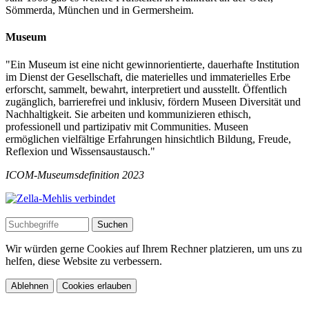
Sömmerda, München und in Germersheim.
Museum
"Ein Museum ist eine nicht gewinnorientierte, dauerhafte Institution
im Dienst der Gesellschaft, die materielles und immaterielles Erbe
erforscht, sammelt, bewahrt, interpretiert und ausstellt. Öffentlich
zugänglich, barrierefrei und inklusiv, fördern Museen Diversität und
Nachhaltigkeit. Sie arbeiten und kommunizieren ethisch,
professionell und partizipativ mit Communities. Museen
ermöglichen vielfältige Erfahrungen hinsichtlich Bildung, Freude,
Reflexion und Wissensaustausch."
ICOM-Museumsdefinition 2023
Wir würden gerne Cookies auf Ihrem Rechner platzieren, um uns zu
helfen, diese Website zu verbessern.
Ablehnen
Cookies erlauben