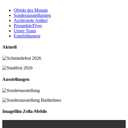
Objekt des Monats
Sonderausstellungen
Archivierte Artikel
Prospekte/Flyer
Unser Team
Empfehlungen
Aktuell
Ausstellungen
Imagefilm Zella-Mehlis