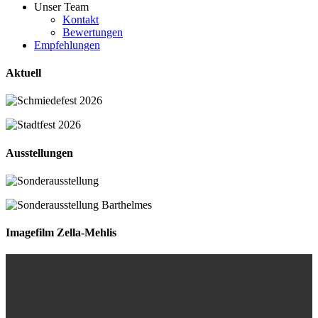
Unser Team
Kontakt
Bewertungen
Empfehlungen
Aktuell
Ausstellungen
Imagefilm Zella-Mehlis