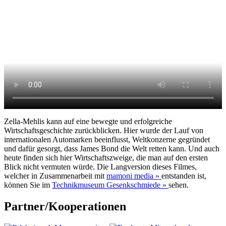
Zella-Mehlis kann auf eine bewegte und erfolgreiche
Wirtschaftsgeschichte zurückblicken. Hier wurde der Lauf von
internationalen Automarken beeinflusst, Weltkonzerne gegründet
und dafür gesorgt, dass James Bond die Welt retten kann. Und auch
heute finden sich hier Wirtschaftszweige, die man auf den ersten
Blick nicht vermuten würde. Die Langversion dieses Filmes,
welcher in Zusammenarbeit mit
mamoni media »
entstanden ist,
können Sie im
Technikmuseum Gesenkschmiede »
sehen.
Partner/Kooperationen