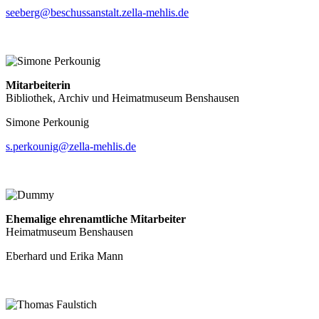
seeberg@beschussanstalt.zella-mehlis.de
Mitarbeiterin
Bibliothek, Archiv und Heimatmuseum Benshausen
Simone Perkounig
s.perkounig@zella-mehlis.de
Ehemalige ehrenamtliche Mitarbeiter
Heimatmuseum Benshausen
Eberhard und Erika Mann