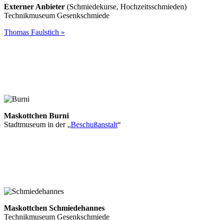
Externer Anbieter
(Schmiedekurse, Hochzeitsschmieden)
Technikmuseum Gesenkschmiede
Thomas Faulstich »
Maskottchen Burni
Stadtmuseum in der „
Beschußanstalt
“
Maskottchen Schmiedehannes
Technikmuseum Gesenkschmiede