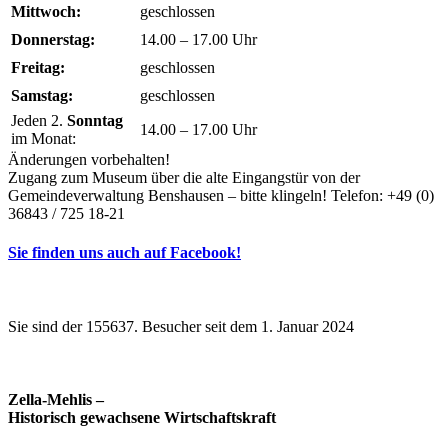
Mittwoch:
geschlossen
Donnerstag:
14.00 – 17.00 Uhr
Freitag:
geschlossen
Samstag:
geschlossen
Jeden 2.
Sonntag
14.00 – 17.00 Uhr
im Monat:
Änderungen vorbehalten!
Zugang zum Museum über die alte Eingangstür von der
Gemeindeverwaltung Benshausen – bitte klingeln! Telefon: +49 (0)
36843 / 725 18-21
Sie finden uns auch auf Facebook!
Sie sind der 155637. Besucher seit dem 1. Januar 2024
Zella-Mehlis –
Historisch gewachsene Wirtschaftskraft