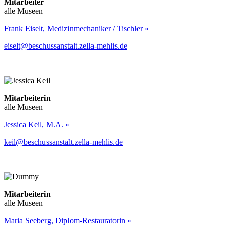
Mitarbeiter
alle Museen
Frank Eiselt, Medizinmechaniker / Tischler »
eiselt@beschussanstalt.zella-mehlis.de
Mitarbeiterin
alle Museen
Jessica Keil, M.A. »
keil@beschussanstalt.zella-mehlis.de
Mitarbeiterin
alle Museen
Maria Seeberg, Diplom-Restauratorin »