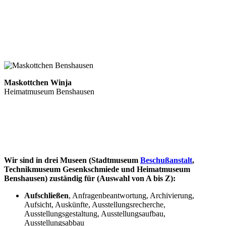
Maskottchen Winja
Heimatmuseum Benshausen
Wir sind in drei Museen (Stadtmuseum
Beschußanstalt
,
Technikmuseum Gesenkschmiede und Heimatmuseum
Benshausen) zuständig für (Auswahl von A bis Z):
Aufschließen
, Anfragenbeantwortung, Archivierung,
Aufsicht, Auskünfte, Ausstellungsrecherche,
Ausstellungsgestaltung, Ausstellungsaufbau,
Ausstellungsabbau