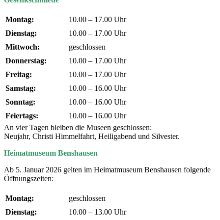
Montag:
10.00 – 17.00 Uhr
Dienstag:
10.00 – 17.00 Uhr
Mittwoch:
geschlossen
Donnerstag:
10.00 – 17.00 Uhr
Freitag:
10.00 – 17.00 Uhr
Samstag:
10.00 – 16.00 Uhr
Sonntag:
10.00 – 16.00 Uhr
Feiertags:
10.00 – 16.00 Uhr
An vier Tagen bleiben die Museen geschlossen:
Neujahr, Christi Himmelfahrt, Heiligabend und Silvester.
Heimatmuseum Benshausen
Ab 5. Januar 2026 gelten im Heimatmuseum Benshausen folgende
Öffnungszeiten:
Montag:
geschlossen
Dienstag:
10.00 – 13.00 Uhr