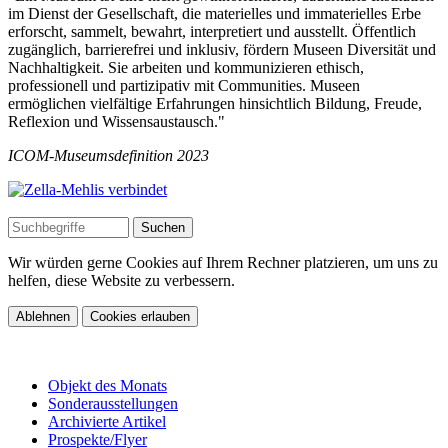
im Dienst der Gesellschaft, die materielles und immaterielles Erbe
erforscht, sammelt, bewahrt, interpretiert und ausstellt. Öffentlich
zugänglich, barrierefrei und inklusiv, fördern Museen Diversität und
Nachhaltigkeit. Sie arbeiten und kommunizieren ethisch,
professionell und partizipativ mit Communities. Museen
ermöglichen vielfältige Erfahrungen hinsichtlich Bildung, Freude,
Reflexion und Wissensaustausch."
ICOM-Museumsdefinition 2023
Wir würden gerne Cookies auf Ihrem Rechner platzieren, um uns zu
helfen, diese Website zu verbessern.
Ablehnen
Cookies erlauben
Objekt des Monats
Sonderausstellungen
Archivierte Artikel
Prospekte/Flyer