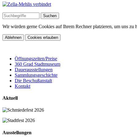
Wir würden gerne Cookies auf Ihrem Rechner platzieren, um uns zu he
Ablehnen
Cookies erlauben
Öffnungszeiten/Preise
360 Grad Stadtmuseum
Dauerausstellungen
Sammlungsgeschichte
Die Beschußanstalt
Kontakt
Aktuell
Ausstellungen