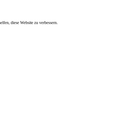
lfen, diese Website zu verbessern.