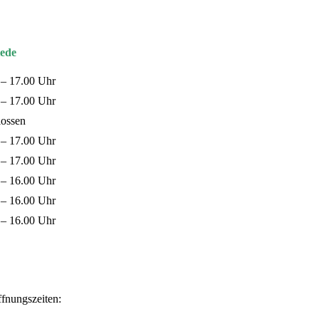
ede
 – 17.00 Uhr
 – 17.00 Uhr
lossen
 – 17.00 Uhr
 – 17.00 Uhr
 – 16.00 Uhr
 – 16.00 Uhr
 – 16.00 Uhr
fnungszeiten: