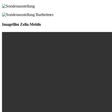
Imagefilm Zella-Mehlis